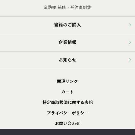
道路橋 補修・補強事例集
書籍のご購入
企業情報
お知らせ
関連リンク
カート
特定商取扱法に関する表記
プライバシーポリシー
お問い合わせ
採用情報