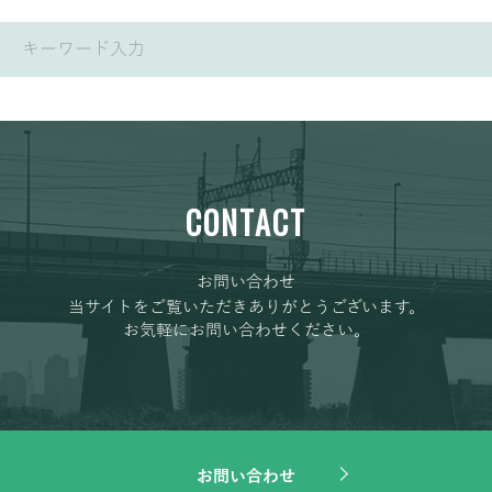
CONTACT
お問い合わせ
当サイトをご覧いただきありがとうございます。
お気軽にお問い合わせください。
お問い合わせ