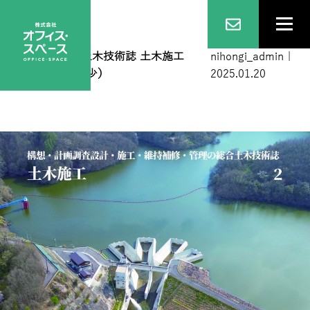
表紙１
|
←
総合土木技術誌 土木施工
nihongi_admin
|
2025年2月号（僅少）
2025.01.20