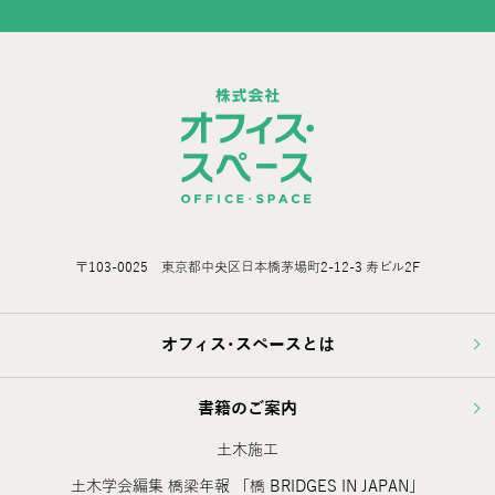
〒103-0025 東京都中央区日本橋茅場町2-12-3 寿ビル2F
オフィス･スペースとは
書籍のご案内
土木施工
土木学会編集 橋梁年報 「橋 BRIDGES IN JAPAN」