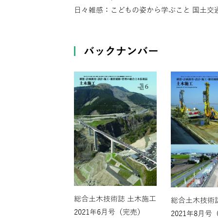
日々雑感：こどもの姿から学ぶこと 国土交通
バックナンバー
総合土木技術誌 土木施工
総合土木技術
2021年6月号（完売）
2021年8月号