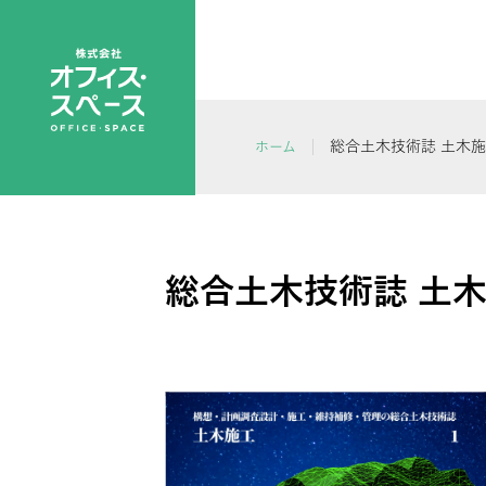
総合土木技術誌 土木施工
ホーム
総合土木技術誌 土木