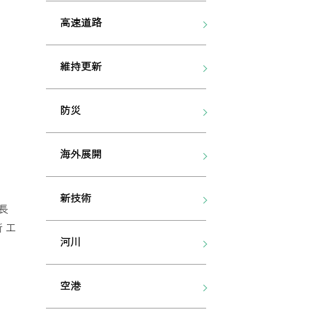
高速道路
維持更新
防災
海外展開
新技術
長
 工
河川
空港