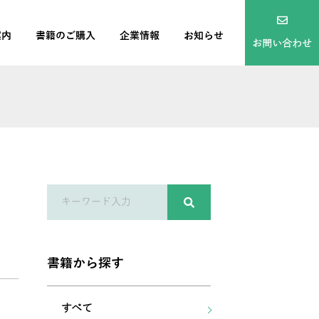
案内
書籍のご購入
企業情報
お知らせ
お問い合わせ
書籍から探す
すべて