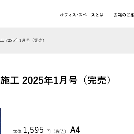
オフィス･スペースとは
書籍のご
 2025年1月号（完売）
施工 2025年1月号（完売）
1,595
A4
本体
円（税込）