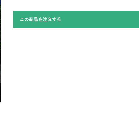
この商品を注文する