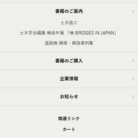
書籍のご案内
土木施工
土木学会編集 橋梁年報 「橋 BRIDGES IN JAPAN」
道路橋 補修・補強事例集
書籍のご購入
企業情報
お知らせ
関連リンク
カート