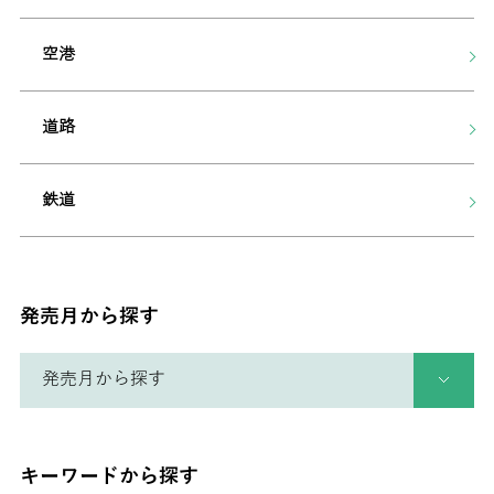
空港
道路
鉄道
発売月から探す
キーワードから探す