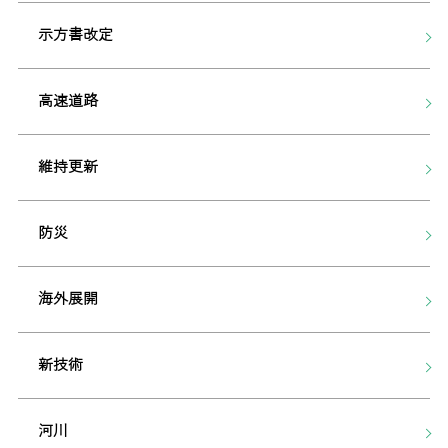
示方書改定
高速道路
維持更新
防災
海外展開
新技術
河川