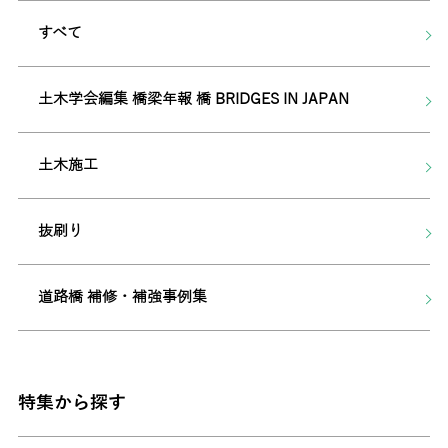
すべて
土木学会編集 橋梁年報 橋 BRIDGES IN JAPAN
土木施工
抜刷り
道路橋 補修・補強事例集
特集から探す