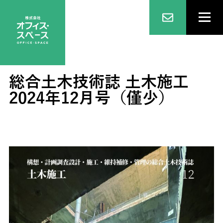
総合土木技術誌 土木施工
2024年12月号（僅少）