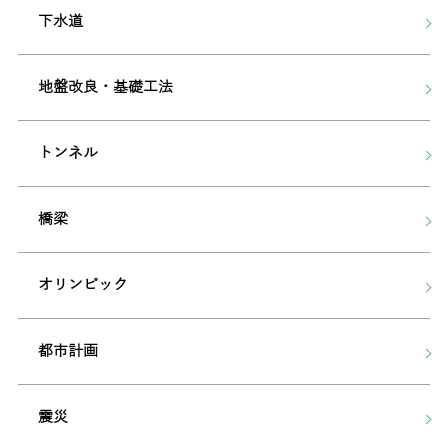
下水道
地盤改良・基礎工法
トンネル
橋梁
オリンピック
都市計画
震災