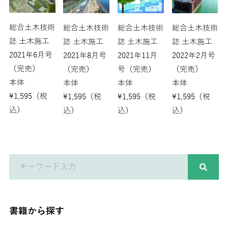
総合土木技術
総合土木技術
総合土木技術
総合土木技術
誌 土木施工
誌 土木施工
誌 土木施工
誌 土木施工
2021年6月号
2022年2月号
2021年8月号
2021年11月
（完売）
（完売）
（完売）
号（完売）
本体
本体
本体
本体
¥
1,595
（税
¥
1,595
（税
¥
1,595
（税
¥
1,595
（税
込）
込）
込）
込）
書籍から探す