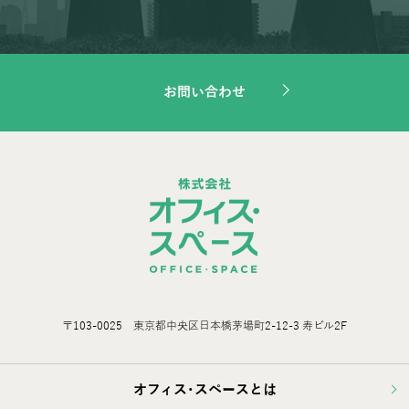
お問い合わせ
〒103-0025 東京都中央区日本橋茅場町2-12-3 寿ビル2F
オフィス･スペースとは