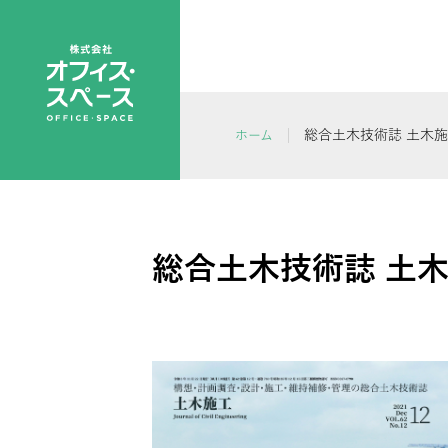
総合土木技術誌 土木施工
ホーム
総合土木技術誌 土木