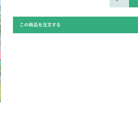
この商品を注文する