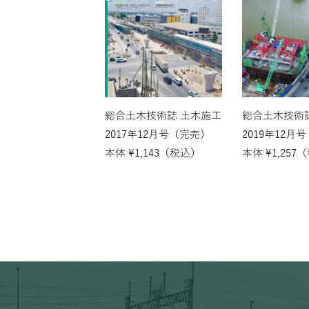
総合土木技術誌 土木施工
総合土木技術
2017年12月号（完売）
2019年12月
本体
¥
1,143
（税込）
本体
¥
1,257
（