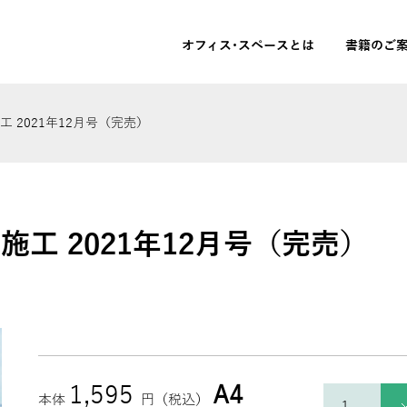
オフィス･スペースとは
書籍のご
 2021年12月号（完売）
施工 2021年12月号（完売）
1,595
A4
本体
円（税込）