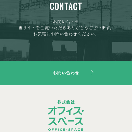
CONTACT
お問い合わせ
当サイトをご覧いただきありがとうございます。
お気軽にお問い合わせください。
お問い合わせ