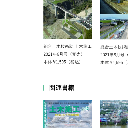
総合土木技術誌 土木施工
総合土木技術
2021年6月号（完売）
2021年8月号
本体
¥
1,595
（税込）
本体
¥
1,595
（
関連書籍