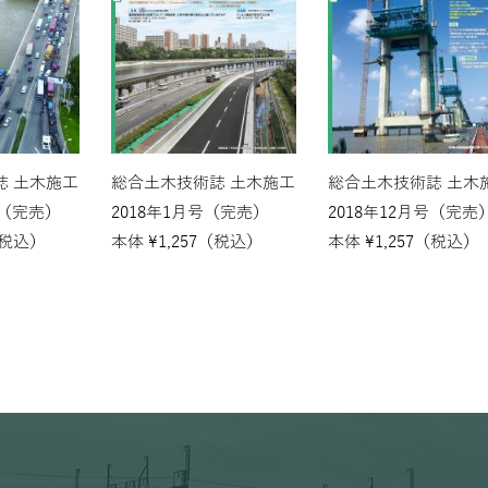
誌 土木施工
総合土木技術誌 土木施工
総合土木技術誌 土木
号（完売）
2018年1月号（完売）
2018年12月号（完売
税込）
本体
¥
1,257
（税込）
本体
¥
1,257
（税込）