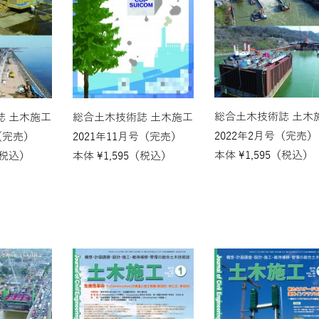
総合土木技術誌 土木
誌 土木施工
総合土木技術誌 土木施工
2022年2月号（完売）
（完売）
2021年11月号（完売）
本体
¥
1,595
（税込）
税込）
本体
¥
1,595
（税込）