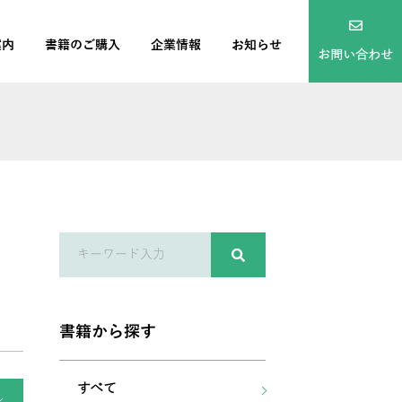
案内
書籍のご購入
企業情報
お知らせ
お問い合わせ
書籍から探す
すべて