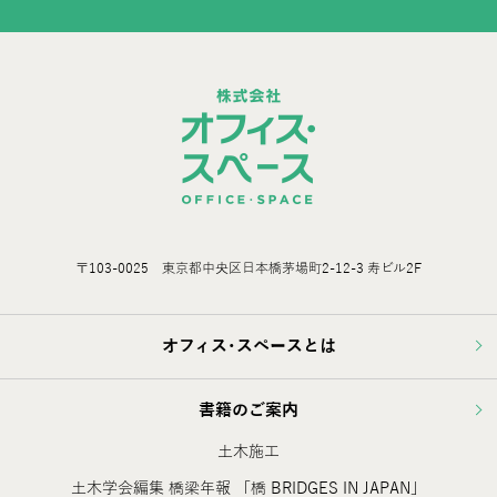
〒103-0025 東京都中央区日本橋茅場町2-12-3 寿ビル2F
オフィス･スペースとは
書籍のご案内
土木施工
土木学会編集 橋梁年報 「橋 BRIDGES IN JAPAN」