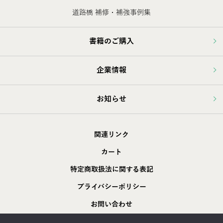
道路橋 補修・補強事例集
書籍のご購入
企業情報
お知らせ
関連リンク
カート
特定商取扱法に関する表記
プライバシーポリシー
お問い合わせ
採用情報