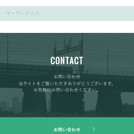
CONTACT
お問い合わせ
当サイトをご覧いただきありがとうございます。
お気軽にお問い合わせください。
お問い合わせ