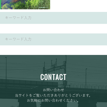
CONTACT
お問い合わせ
当サイトをご覧いただきありがとうございます。
お気軽にお問い合わせください。