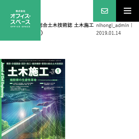
2019１月号
|
←
総合土木技術誌 土木施工
nihongi_admin
|
2019年1月号(完売）
2019.01.14