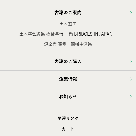
書籍のご案内
土木施工
土木学会編集 橋梁年報 「橋 BRIDGES IN JAPAN」
道路橋 補修・補強事例集
書籍のご購入
企業情報
お知らせ
関連リンク
カート