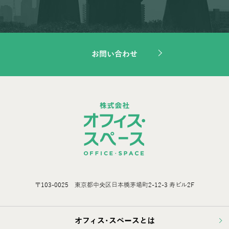
お問い合わせ
〒103-0025 東京都中央区日本橋茅場町2-12-3 寿ビル2F
オフィス･スペースとは