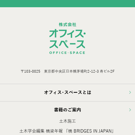
〒103-0025 東京都中央区日本橋茅場町2-12-3 寿ビル2F
オフィス･スペースとは
書籍のご案内
土木施工
土木学会編集 橋梁年報 「橋 BRIDGES IN JAPAN」