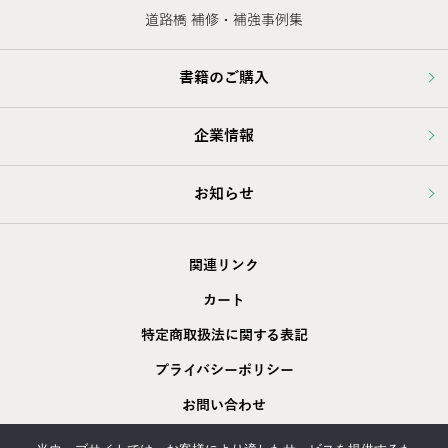
道路橋 補修・補強事例集
書籍のご購入
企業情報
お知らせ
関連リンク
カート
特定商取扱法に関する表記
プライバシーポリシー
お問い合わせ
採用情報