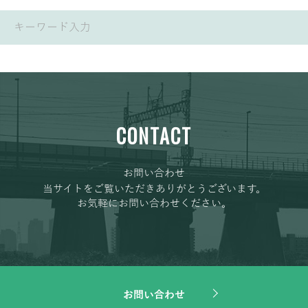
CONTACT
お問い合わせ
当サイトをご覧いただきありがとうございます。
お気軽にお問い合わせください。
お問い合わせ