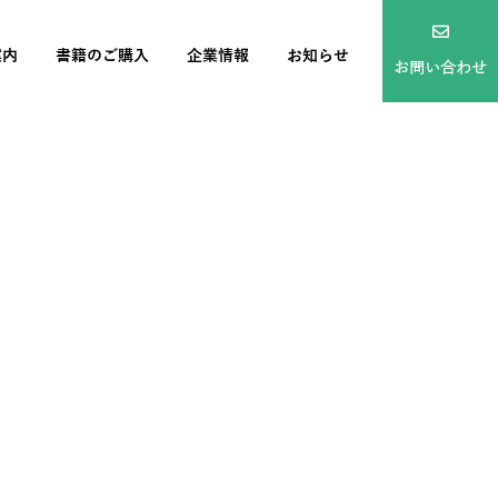
案内
書籍のご購入
企業情報
お知らせ
お問い合わせ