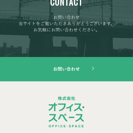
CONTACT
お問い合わせ
当サイトをご覧いただきありがとうございます。
お気軽にお問い合わせください。
お問い合わせ