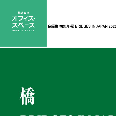
橋梁年報2022表1
|
←
土木学会編集 橋梁年報 BRIDGES IN JAPAN 202