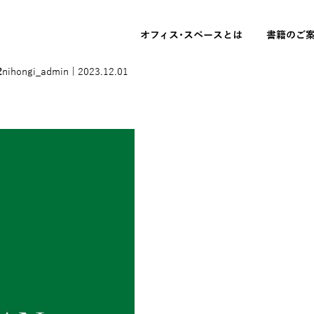
オフィス･スペースとは
書籍のご
2
nihongi_admin
|
2023.12.01