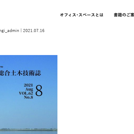
オフィス･スペースとは
書籍のご
ngi_admin
|
2021.07.16