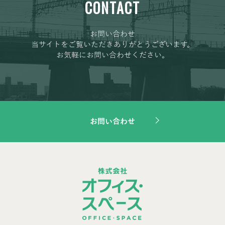
CONTACT
お問い合わせ
当サイトをご覧いただきありがとうございます。
お気軽にお問い合わせください。
お問い合わせ