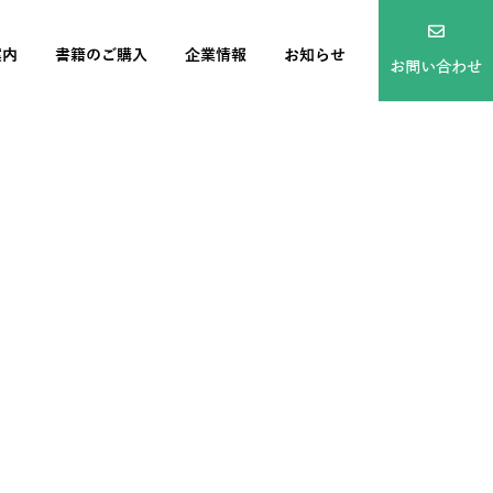
案内
書籍のご購入
企業情報
お知らせ
お問い合わせ