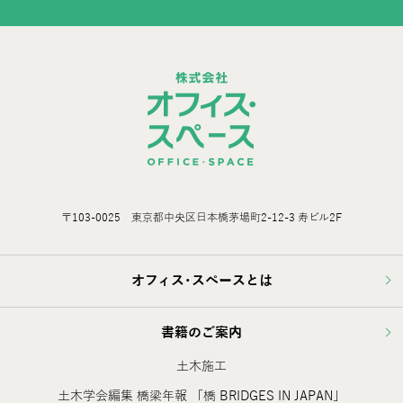
〒103-0025 東京都中央区日本橋茅場町2-12-3 寿ビル2F
オフィス･スペースとは
書籍のご案内
土木施工
土木学会編集 橋梁年報 「橋 BRIDGES IN JAPAN」