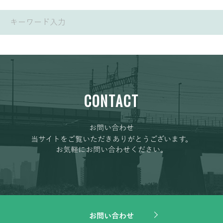
CONTACT
お問い合わせ
当サイトをご覧いただきありがとうございます。
お気軽にお問い合わせください。
お問い合わせ