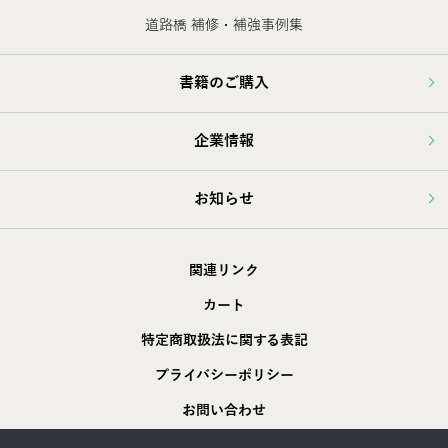
道路橋 補修・補強事例集
書籍のご購入
企業情報
お知らせ
関連リンク
カート
特定商取扱法に関する表記
プライバシーポリシー
お問い合わせ
採用情報