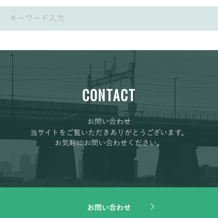
CONTACT
お問い合わせ
当サイトをご覧いただきありがとうございます。
お気軽にお問い合わせください。
お問い合わせ