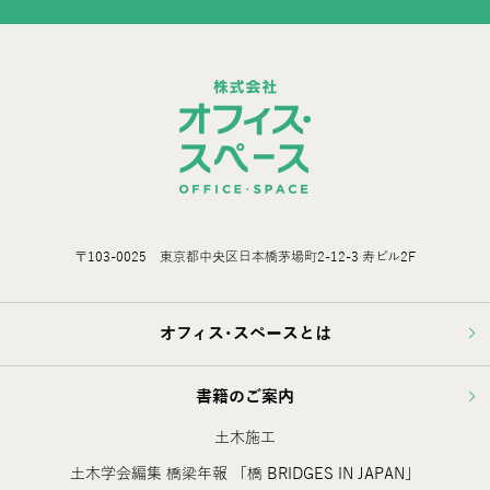
〒103-0025 東京都中央区日本橋茅場町2-12-3 寿ビル2F
オフィス･スペースとは
書籍のご案内
土木施工
土木学会編集 橋梁年報 「橋 BRIDGES IN JAPAN」