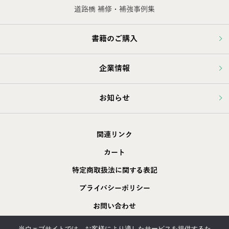
道路橋 補修・補強事例集
書籍のご購入
企業情報
お知らせ
関連リンク
カート
特定商取扱法に関する表記
プライバシーポリシー
お問い合わせ
採用情報
当ウェブサイトでは、お客様により適したサービスを提供するた