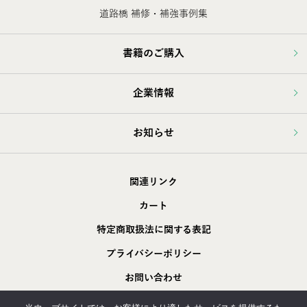
道路橋 補修・補強事例集
書籍のご購入
企業情報
お知らせ
関連リンク
カート
特定商取扱法に関する表記
プライバシーポリシー
お問い合わせ
採用情報