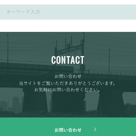
CONTACT
お問い合わせ
当サイトをご覧いただきありがとうございます。
お気軽にお問い合わせください。
お問い合わせ