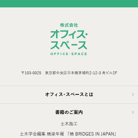
〒103-0025 東京都中央区日本橋茅場町2-12-3 寿ビル2F
オフィス･スペースとは
書籍のご案内
土木施工
土木学会編集 橋梁年報 「橋 BRIDGES IN JAPAN」