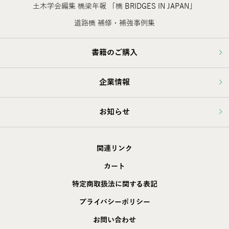
土木学会編集 橋梁年報 「橋 BRIDGES IN JAPAN」
道路橋 補修・補強事例集
書籍のご購入
企業情報
お知らせ
関連リンク
カート
特定商取扱法に関する表記
プライバシーポリシー
お問い合わせ