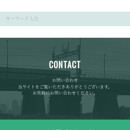
CONTACT
お問い合わせ
当サイトをご覧いただきありがとうございます。
お気軽にお問い合わせください。