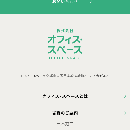
お問い合わせ
〒103-0025 東京都中央区日本橋茅場町2-12-3 寿ビル2F
オフィス･スペースとは
書籍のご案内
土木施工