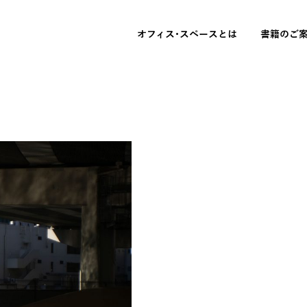
オフィス･スペースとは
書籍のご