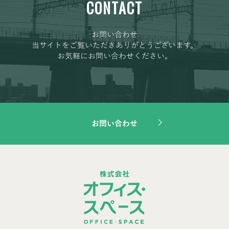
CONTACT
お問い合わせ
当サイトをご覧いただきありがとうございます。
お気軽にお問い合わせください。
お問い合わせ