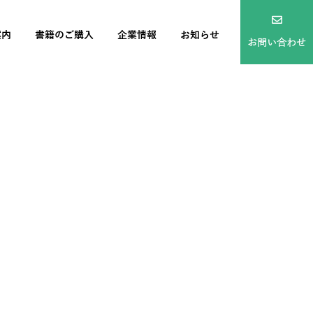
案内
書籍のご購入
企業情報
お知らせ
お問い合わせ