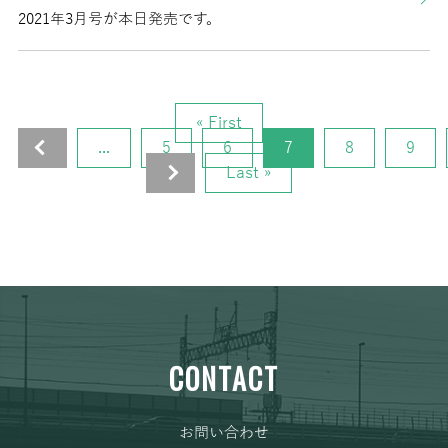
2021年3月号が本日発売です。
« First
«
...
5
6
7
8
9
»
Last »
CONTACT
お問い合わせ