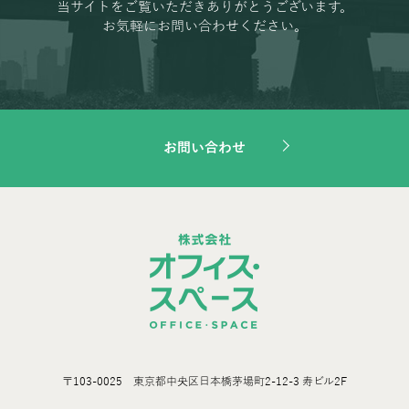
当サイトをご覧いただきありがとうございます。
お気軽にお問い合わせください。
お問い合わせ
〒103-0025 東京都中央区日本橋茅場町2-12-3 寿ビル2F