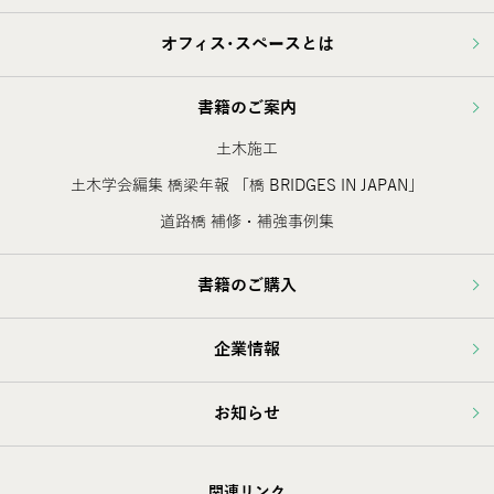
オフィス･スペースとは
書籍のご案内
土木施工
土木学会編集 橋梁年報 「橋 BRIDGES IN JAPAN」
道路橋 補修・補強事例集
書籍のご購入
企業情報
お知らせ
関連リンク