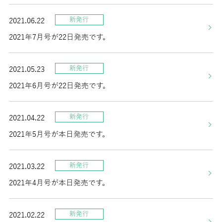
新発行
2021.06.22
2021年7月号が22日発売です。
新発行
2021.05.23
2021年6月号が22日発売です。
新発行
2021.04.22
2021年5月号が本日発売です。
新発行
2021.03.22
2021年4月号が本日発売です。
新発行
2021.02.22