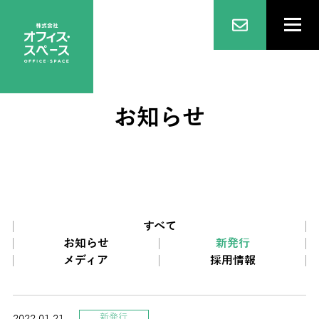
お知らせ
すべて
お知らせ
新発行
メディア
採用情報
新発行
2022.01.21