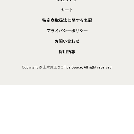
カート
特定商取扱法に関する表記
プライバシーポリシー
お問い合わせ
採用情報
Copyright © 土木施工＆Office Space, All right reserved.