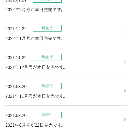
2022年2月号が本日発売です。
新発行
2021.12.22
2022年1月号が本日発売です。
新発行
2021.11.22
2021年12月号が本日発売です。
新発行
2021.08.20
2021年11月号が本日発売です。
新発行
2021.08.20
2021年8月号が22日発売です。