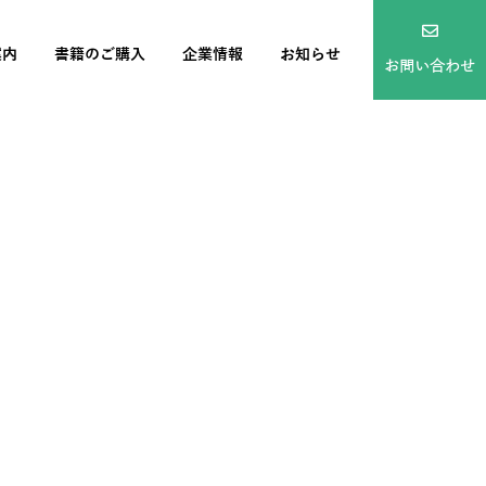
案内
書籍のご購入
企業情報
お知らせ
お問い合わせ