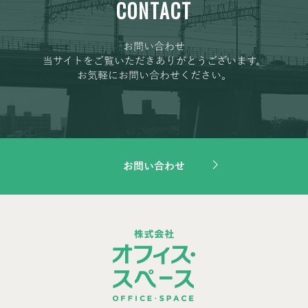
CONTACT
お問い合わせ
当サイトをご覧いただきありがとうございます。
お気軽にお問い合わせください。
お問い合わせ