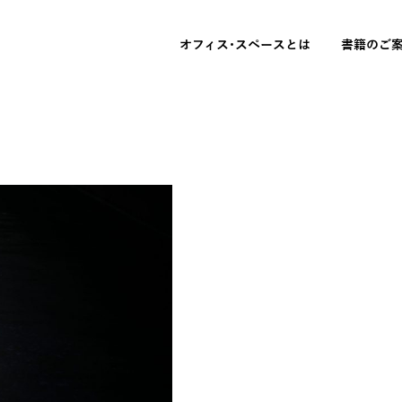
オフィス･スペースとは
書籍のご