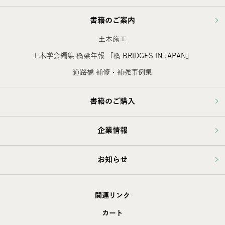
書籍のご案内
土木施工
土木学会編集 橋梁年報 「橋 BRIDGES IN JAPAN」
道路橋 補修・補強事例集
書籍のご購入
企業情報
お知らせ
関連リンク
カート