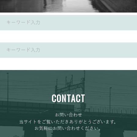
CONTACT
お問い合わせ
当サイトをご覧いただきありがとうございます。
お気軽にお問い合わせください。