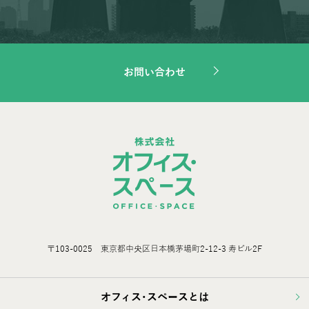
お問い合わせ
〒103-0025 東京都中央区日本橋茅場町2-12-3 寿ビル2F
オフィス･スペースとは