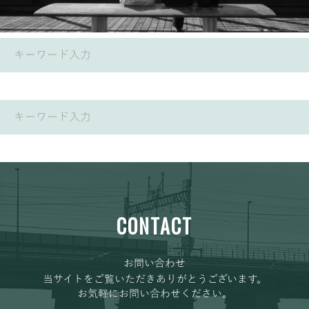
CONTACT
お問い合わせ
当サイトをご覧いただきありがとうございます。
お気軽にお問い合わせください。