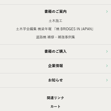
書籍のご案内
土木施工
土木学会編集 橋梁年報 「橋 BRIDGES IN JAPAN」
道路橋 補修・補強事例集
書籍のご購入
企業情報
お知らせ
関連リンク
カート