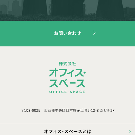
お問い合わせ
〒103-0025 東京都中央区日本橋茅場町2-12-3 寿ビル2F
オフィス･スペースとは