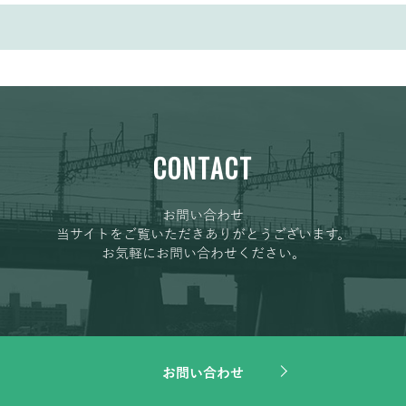
CONTACT
お問い合わせ
当サイトをご覧いただきありがとうございます。
お気軽にお問い合わせください。
お問い合わせ