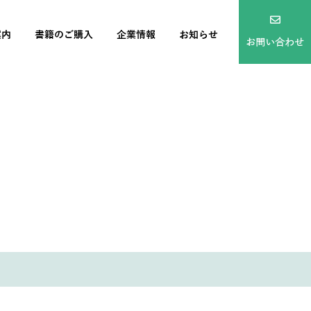
案内
書籍のご購入
企業情報
お知らせ
お問い合わせ