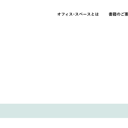
オフィス･スペースとは
書籍のご