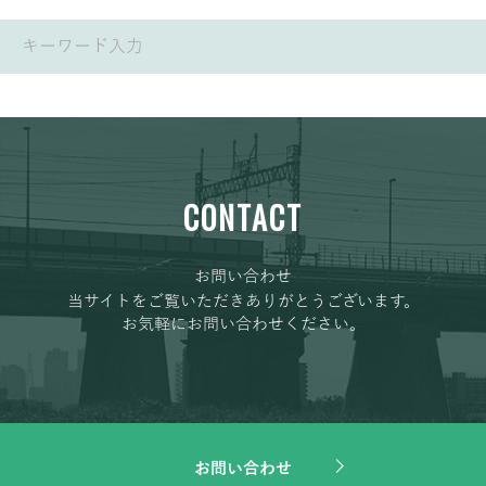
CONTACT
お問い合わせ
当サイトをご覧いただきありがとうございます。
お気軽にお問い合わせください。
お問い合わせ