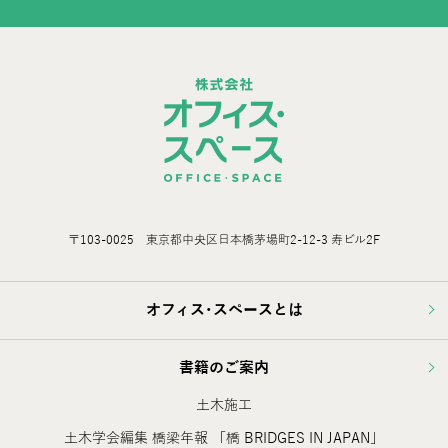
〒103-0025 東京都中央区日本橋茅場町2-12-3 寿ビル2F
オフィス･スペースとは
書籍のご案内
土木施工
土木学会編集 橋梁年報 「橋 BRIDGES IN JAPAN」