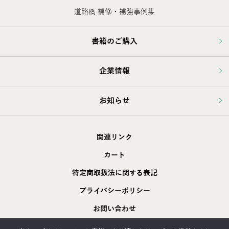
道路橋 補修・補強事例集
書籍のご購入
企業情報
お知らせ
関連リンク
カート
特定商取扱法に関する表記
プライバシーポリシー
お問い合わせ
採用情報