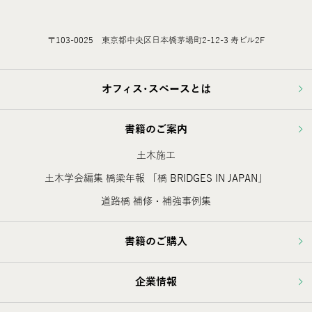
〒103-0025 東京都中央区日本橋茅場町2-12-3 寿ビル2F
オフィス･スペースとは
書籍のご案内
土木施工
土木学会編集 橋梁年報 「橋 BRIDGES IN JAPAN」
道路橋 補修・補強事例集
書籍のご購入
企業情報