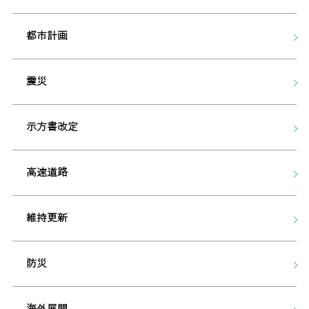
都市計画
震災
示方書改定
高速道路
維持更新
防災
海外展開