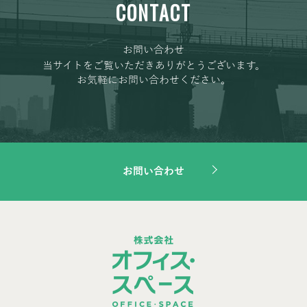
CONTACT
お問い合わせ
当サイトをご覧いただきありがとうございます。
お気軽にお問い合わせください。
お問い合わせ