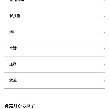
新技術
河川
空港
道路
鉄道
発売月から探す