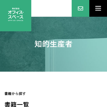
知的生産者
書籍から探す
書籍一覧