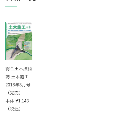
総合土木技術
誌 土木施工
2018年8月号
（完売）
本体
¥
1,143
（税込）