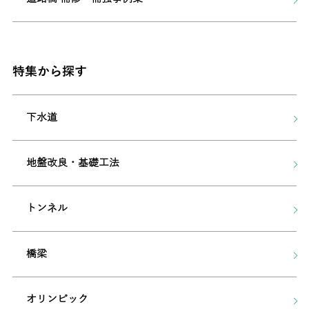
特集から探す
下水道
地盤改良・基礎工法
トンネル
橋梁
オリンピック