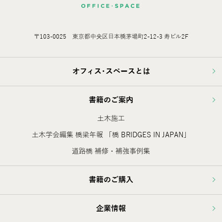
〒103-0025 東京都中央区日本橋茅場町2-12-3 寿ビル2F
オフィス･スペースとは
書籍のご案内
土木施工
土木学会編集 橋梁年報 「橋 BRIDGES IN JAPAN」
道路橋 補修・補強事例集
書籍のご購入
企業情報