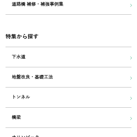
道路橋 補修・補強事例集
特集から探す
下水道
地盤改良・基礎工法
トンネル
橋梁