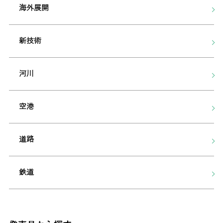
海外展開
新技術
河川
空港
道路
鉄道