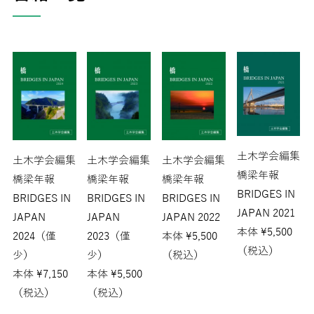
土木学会編集
土木学会編集
土木学会編集
土木学会編集
橋梁年報
橋梁年報
橋梁年報
橋梁年報
BRIDGES IN
BRIDGES IN
BRIDGES IN
BRIDGES IN
JAPAN 2021
JAPAN
JAPAN
JAPAN 2022
本体
¥
5,500
2024（僅
2023（僅
本体
¥
5,500
（税込）
少）
少）
（税込）
本体
¥
7,150
本体
¥
5,500
（税込）
（税込）