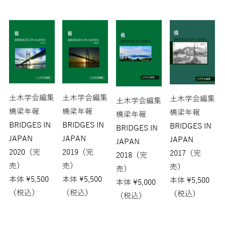
土木学会編集
土木学会編集
土木学会編集
土木学会編集
橋梁年報
橋梁年報
橋梁年報
橋梁年報
BRIDGES IN
BRIDGES IN
BRIDGES IN
BRIDGES IN
JAPAN
JAPAN
JAPAN
JAPAN
2020（完
2019（完
2017（完
2018（完
売）
売）
売）
売）
本体
¥
5,500
本体
¥
5,500
本体
¥
5,500
本体
¥
5,000
（税込）
（税込）
（税込）
（税込）