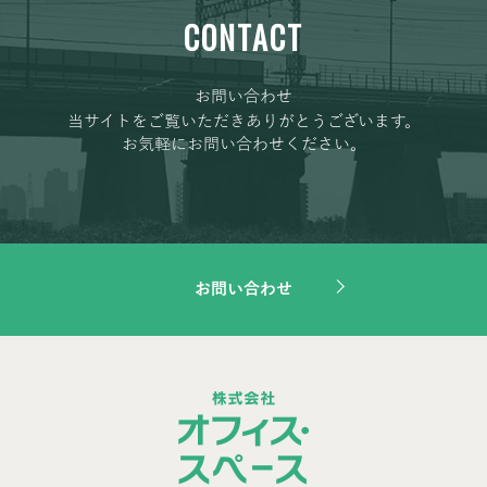
CONTACT
お問い合わせ
当サイトをご覧いただきありがとうございます。
お気軽にお問い合わせください。
お問い合わせ