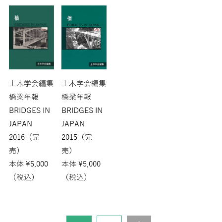
土木学会編集
土木学会編集
橋梁年報
橋梁年報
BRIDGES IN
BRIDGES IN
JAPAN
JAPAN
2016（完
2015（完
売）
売）
本体
¥
5,000
本体
¥
5,000
（税込）
（税込）