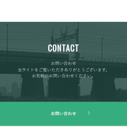
CONTACT
お問い合わせ
当サイトをご覧いただきありがとうございます。
お気軽にお問い合わせください。
お問い合わせ