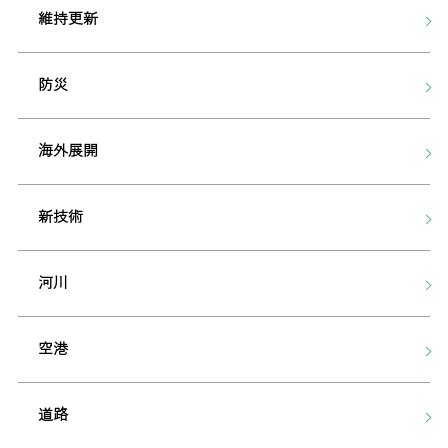
維持更新
防災
海外展開
新技術
河川
空港
道路