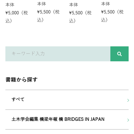
本体
本体
本体
本体
¥
5,500
（税
¥
5,500
（税
¥
5,000
（税
¥
5,500
（税
込）
込）
込）
込）
書籍から探す
すべて
土木学会編集 橋梁年報 橋 BRIDGES IN JAPAN