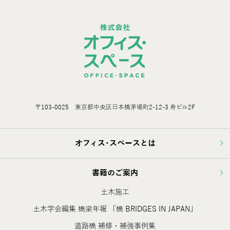
〒103-0025 東京都中央区日本橋茅場町2-12-3 寿ビル2F
オフィス･スペースとは
書籍のご案内
土木施工
土木学会編集 橋梁年報 「橋 BRIDGES IN JAPAN」
道路橋 補修・補強事例集