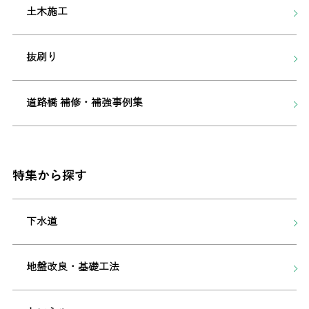
土木施工
抜刷り
道路橋 補修・補強事例集
特集から探す
下水道
地盤改良・基礎工法