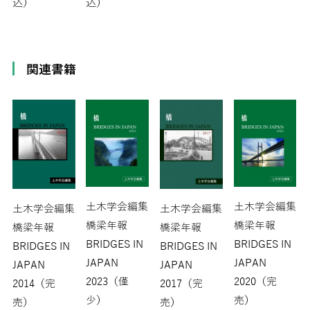
込）
込）
関連書籍
土木学会編集
土木学会編集
土木学会編集
土木学会編集
橋梁年報
橋梁年報
橋梁年報
橋梁年報
BRIDGES IN
BRIDGES IN
BRIDGES IN
BRIDGES IN
JAPAN
JAPAN
JAPAN
JAPAN
2023（僅
2020（完
2014（完
2017（完
少）
売）
売）
売）