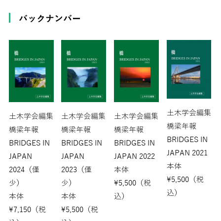
バックナンバー
土木学会編集
土木学会編集
土木学会編集
土木学会編集
橋梁年報
橋梁年報
橋梁年報
橋梁年報
BRIDGES IN
BRIDGES IN
BRIDGES IN
BRIDGES IN
JAPAN 2021
JAPAN
JAPAN
JAPAN 2022
本体
2024（僅
2023（僅
本体
¥
5,500
（税
少）
少）
¥
5,500
（税
込）
本体
本体
込）
¥
7,150
（税
¥
5,500
（税