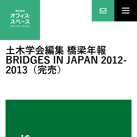
土木学会編集 橋梁年報
BRIDGES IN JAPAN 2012-
2013（完売）