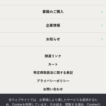
書籍のご購入
企業情報
お知らせ
関連リンク
カート
特定商取扱法に関する表記
プライバシーポリシー
お問い合わせ
採用情報
当ウェブサイトでは、お客様により適したサービスを提供するた
め、Cookieを利用しています。引き続き、閲覧する場合、Cookieの