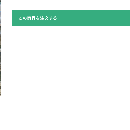
この商品を注文する