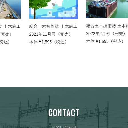
総合土木技術誌 土木
誌 土木施工
総合土木技術誌 土木施工
2022年2月号（完売）
（完売）
2021年11月号（完売）
本体
¥
1,595
（税込）
税込）
本体
¥
1,595
（税込）
CONTACT
お問い合わせ