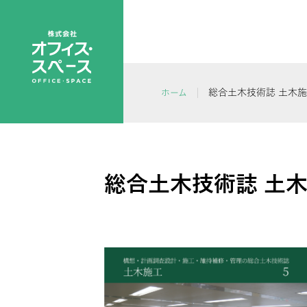
総合土木技術誌 土木施工
ホーム
総合土木技術誌 土木