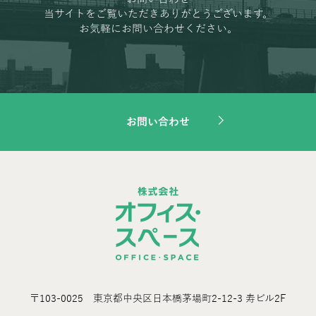
当サイトをご覧いただきありがとうございます。
お気軽にお問い合わせください。
お問い合わせ
〒103-0025 東京都中央区日本橋茅場町2-12-3 寿ビル2F