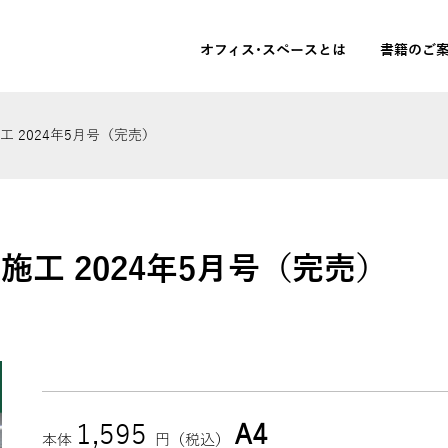
オフィス･スペースとは
書籍のご
 2024年5月号（完売）
施工 2024年5月号（完売）
1,595
A4
本体
円（税込）