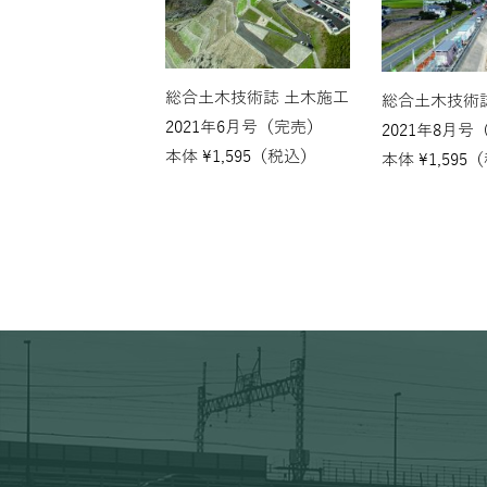
総合土木技術誌 土木施工
総合土木技術
2021年6月号（完売）
2021年8月号
本体
¥
1,595
（税込）
本体
¥
1,595
（