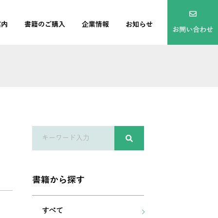
案内
書籍のご購入
企業情報
お知らせ
お問い合わせ
書籍から探す
すべて