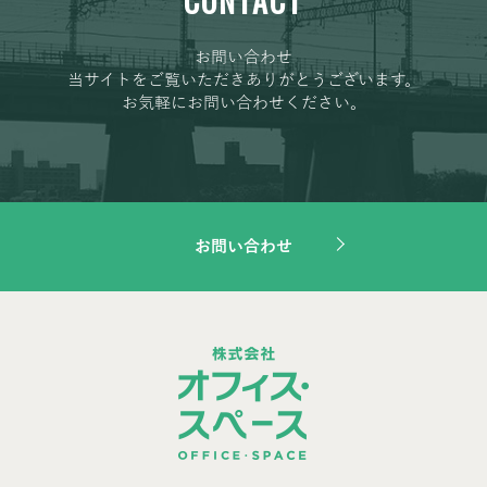
CONTACT
お問い合わせ
当サイトをご覧いただきありがとうございます。
お気軽にお問い合わせください。
お問い合わせ