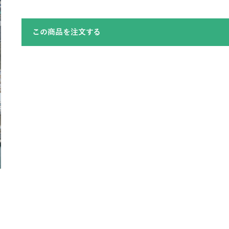
この商品を注文する