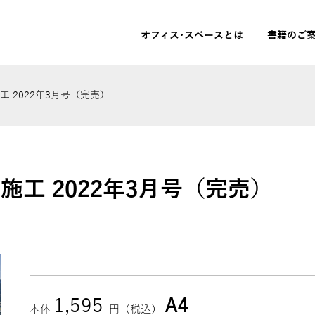
オフィス･スペースとは
書籍のご
 2022年3月号（完売）
施工 2022年3月号（完売）
1,595
A4
本体
円（税込）