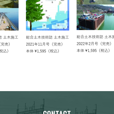
総合土木技術誌 土木
誌 土木施工
総合土木技術誌 土木施工
2022年2月号（完売）
（完売）
2021年11月号（完売）
本体
¥
1,595
（税込）
税込）
本体
¥
1,595
（税込）