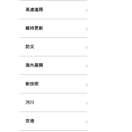
高速道路
維持更新
防災
海外展開
新技術
河川
空港