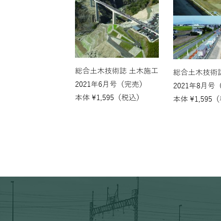
総合土木技術誌 土木施工
総合土木技術
2021年6月号（完売）
2021年8月号
本体
¥
1,595
（税込）
本体
¥
1,595
（