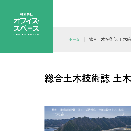
総合土木技術誌 土木施工
ホーム
総合土木技術誌 土木