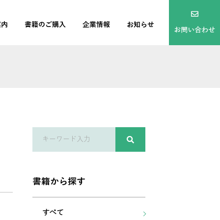
案内
書籍のご購入
企業情報
お知らせ
お問い合わせ
書籍から探す
すべて