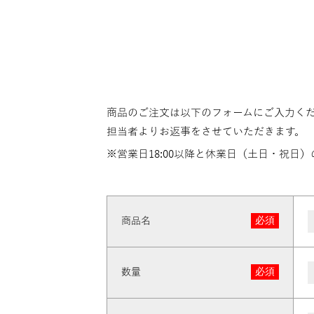
商品のご注文は以下のフォームにご入力く
担当者よりお返事をさせていただきます。
※営業日18:00以降と休業日（土日・祝日
必須
商品名
必須
数量