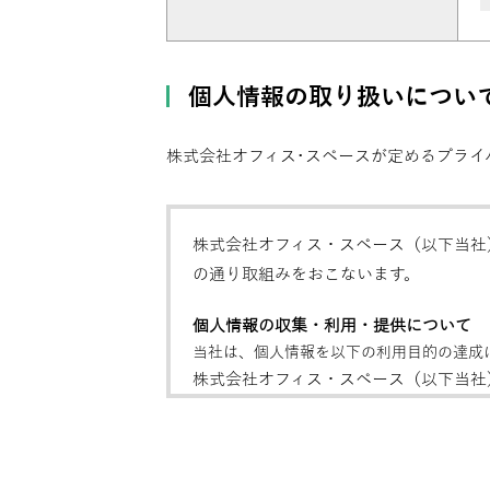
個人情報の取り扱いについ
株式会社オフィス･スペースが定めるプライ
株式会社オフィス・スペース（以下当社
の通り取組みをおこないます。
個人情報の収集・利用・提供について
当社は、個人情報を以下の利用目的の達成
株式会社オフィス・スペース（以下当社
の通り取組みをおこないます。
株式会社オフィス・スペース（以下当社