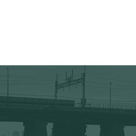
の通り取組みをおこないます。