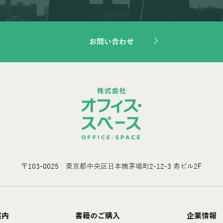
お問い合わせ
〒103-0025 東京都中央区日本橋茅場町2-12-3 寿ビル2F
案内
書籍のご購入
企業情報