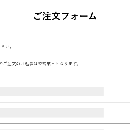
ご注文フォーム
ださい。
）のご注文のお返事は翌営業日となります。