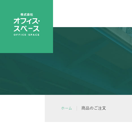
商品のご注文
ホーム