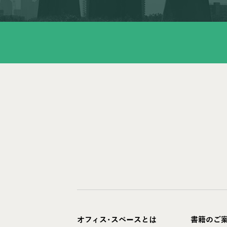
オフィス･スペースとは
書籍のご