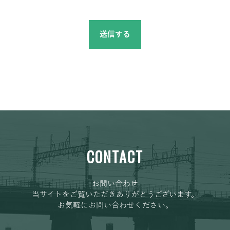
CONTACT
お問い合わせ
当サイトをご覧いただきありがとうございます。
お気軽にお問い合わせください。