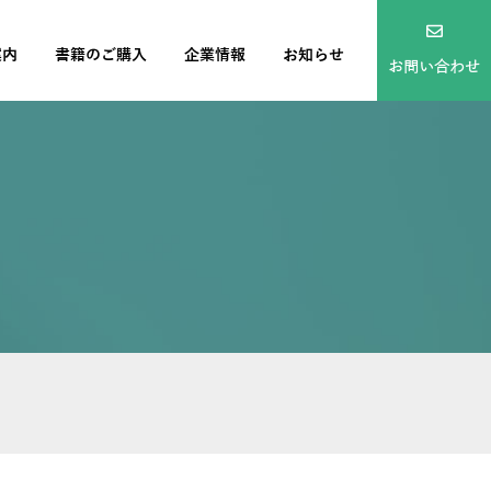
案内
書籍のご購入
企業情報
お知らせ
お問い合わせ