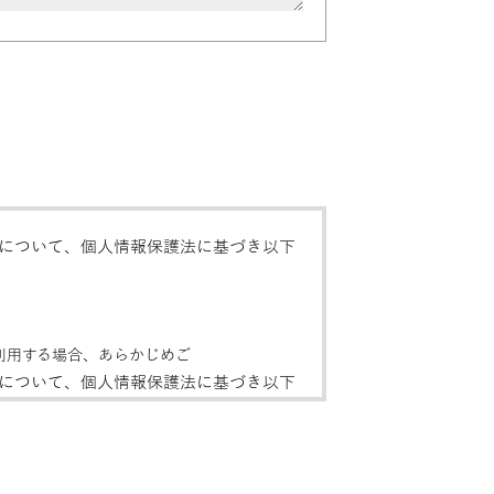
について、個人情報保護法に基づき以下
利用する場合、あらかじめご
について、個人情報保護法に基づき以下
について、個人情報保護法に基づき以下