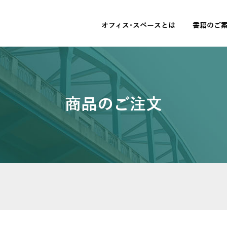
オフィス･スペースとは
書籍のご
商品のご注文