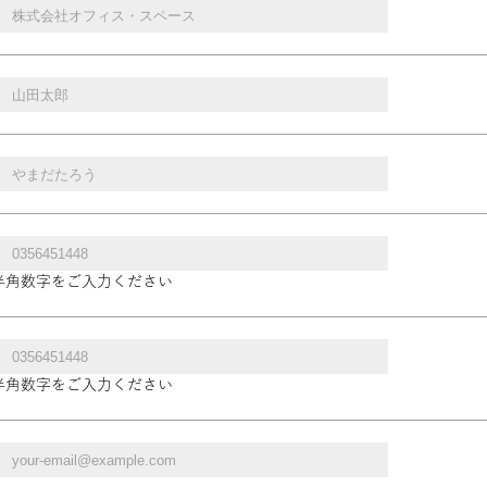
半角数字をご入力ください
半角数字をご入力ください