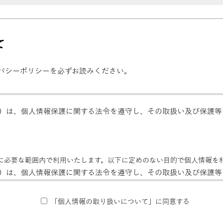
て
バシーポリシーを必ずお読みください。
）は、個人情報保護に関する法令を遵守し、その取扱い及び保護等
に必要な範囲内で利用いたします。以下に定めのない目的で個人情報を
）は、個人情報保護に関する法令を遵守し、その取扱い及び保護等
「個人情報の取り扱いについて」に同意する
）は、個人情報保護に関する法令を遵守し、その取扱い及び保護等