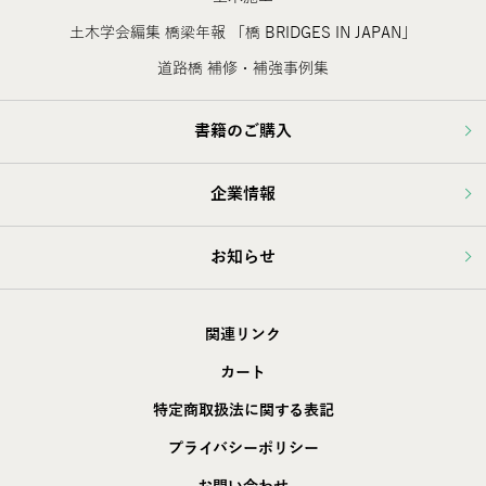
土木学会編集 橋梁年報 「橋 BRIDGES IN JAPAN」
道路橋 補修・補強事例集
書籍のご購入
企業情報
お知らせ
関連リンク
カート
特定商取扱法に関する表記
プライバシーポリシー