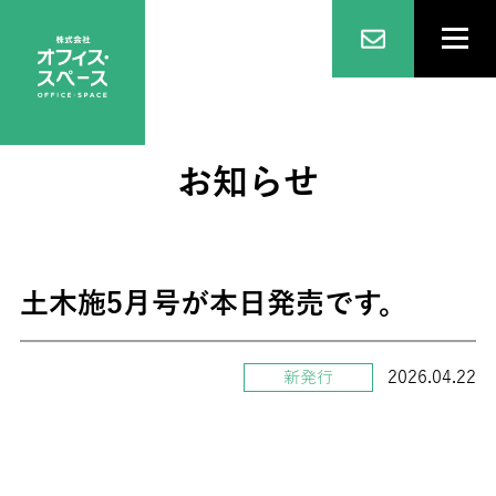
お知らせ
土木施5月号が本日発売です。
2026.04.22
新発行