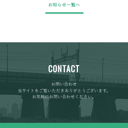
お知らせ一覧へ
CONTACT
お問い合わせ
当サイトをご覧いただきありがとうございます。
お気軽にお問い合わせください。