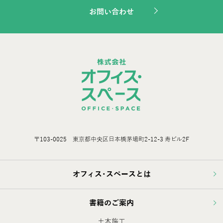
お問い合わせ
〒103-0025 東京都中央区日本橋茅場町2-12-3 寿ビル2F
オフィス･スペースとは
書籍のご案内
土木施工