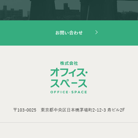
お問い合わせ
〒103-0025 東京都中央区日本橋茅場町2-12-3 寿ビル2F