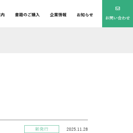
案内
書籍のご購入
企業情報
お知らせ
お問い合わせ
新発行
2025.11.28