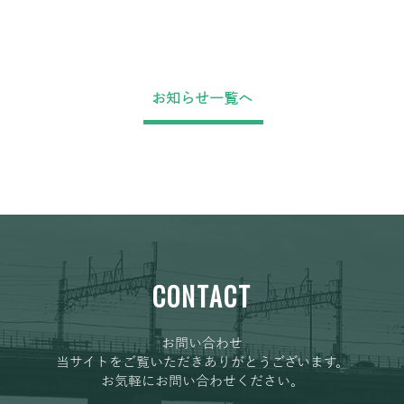
お知らせ一覧へ
CONTACT
お問い合わせ
当サイトをご覧いただきありがとうございます。
お気軽にお問い合わせください。