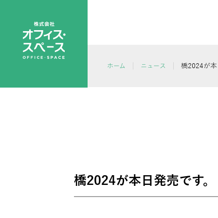
橋2024が
ホーム
ニュース
橋2024が本日発売です。