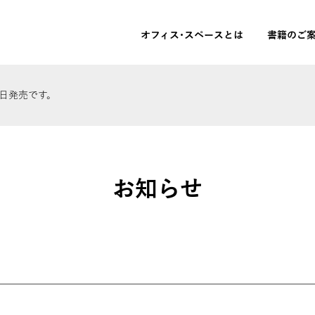
オフィス･スペースとは
書籍のご
本日発売です。
お知らせ