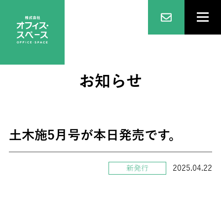
お知らせ
土木施5月号が本日発売です。
2025.04.22
新発行