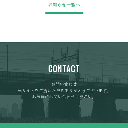
お知らせ一覧へ
CONTACT
お問い合わせ
当サイトをご覧いただきありがとうございます。
お気軽にお問い合わせください。