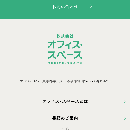
お問い合わせ
〒103-0025 東京都中央区日本橋茅場町2-12-3 寿ビル2F
オフィス･スペースとは
書籍のご案内
土木施工