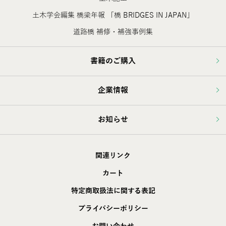
土木学会編集 橋梁年報 「橋 BRIDGES IN JAPAN」
道路橋 補修・補強事例集
書籍のご購入
企業情報
お知らせ
関連リンク
カート
特定商取扱法に関する表記
プライバシーポリシー