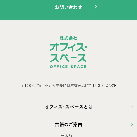
お問い合わせ
〒103-0025 東京都中央区日本橋茅場町2-12-3 寿ビル2F
オフィス･スペースとは
書籍のご案内
土木施工