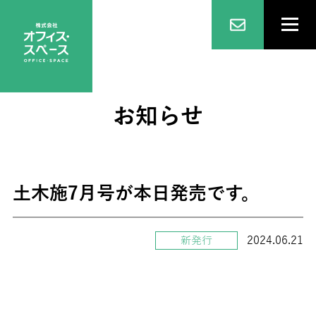
お知らせ
土木施7月号が本日発売です。
2024.06.21
新発行