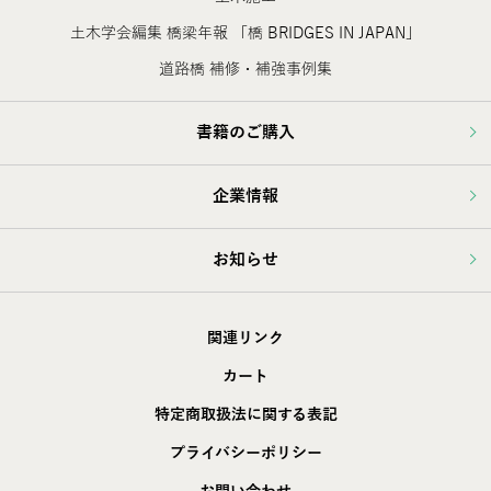
土木学会編集 橋梁年報 「橋 BRIDGES IN JAPAN」
道路橋 補修・補強事例集
書籍のご購入
企業情報
お知らせ
関連リンク
カート
特定商取扱法に関する表記
プライバシーポリシー