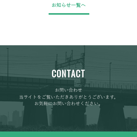
お知らせ一覧へ
CONTACT
お問い合わせ
当サイトをご覧いただきありがとうございます。
お気軽にお問い合わせください。