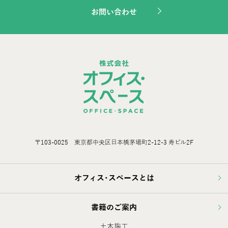
お問い合わせ
〒103-0025 東京都中央区日本橋茅場町2-12-3 寿ビル2F
オフィス･スペースとは
書籍のご案内
土木施工