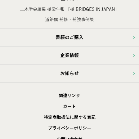
土木学会編集 橋梁年報 「橋 BRIDGES IN JAPAN」
道路橋 補修・補強事例集
書籍のご購入
企業情報
お知らせ
関連リンク
カート
特定商取扱法に関する表記
プライバシーポリシー