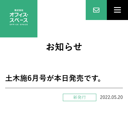
お知らせ
土木施6月号が本日発売です。
2022.05.20
新発行