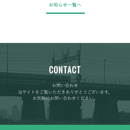
お知らせ一覧へ
CONTACT
お問い合わせ
当サイトをご覧いただきありがとうございます。
お気軽にお問い合わせください。