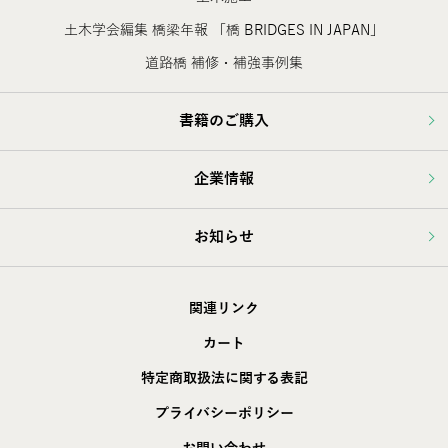
土木学会編集 橋梁年報 「橋 BRIDGES IN JAPAN」
道路橋 補修・補強事例集
書籍のご購入
企業情報
お知らせ
関連リンク
カート
特定商取扱法に関する表記
プライバシーポリシー