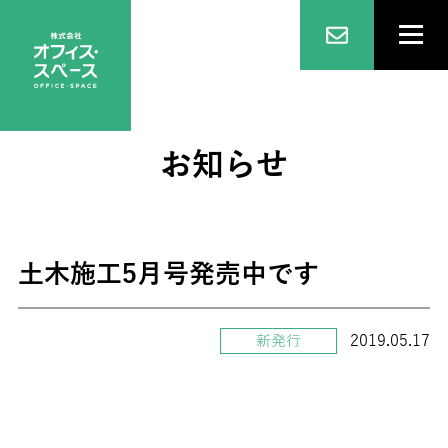
お知らせ
土木施工5月号発売中です
2019.05.17
新発行