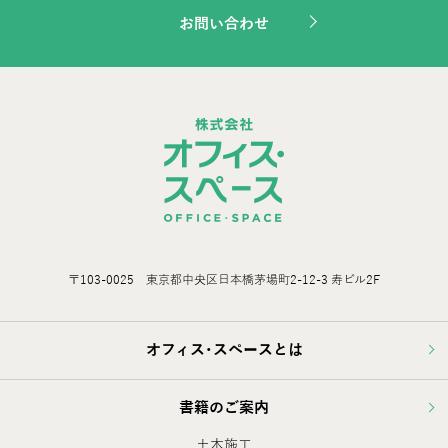
お問い合わせ
〒103-0025 東京都中央区日本橋茅場町2-12-3 寿ビル2F
オフィス･スペースとは
書籍のご案内
土木施工