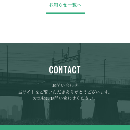
お知らせ一覧へ
CONTACT
お問い合わせ
当サイトをご覧いただきありがとうございます。
お気軽にお問い合わせください。