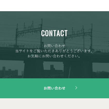
CONTACT
お問い合わせ
当サイトをご覧いただきありがとうございます。
お気軽にお問い合わせください。
お問い合わせ