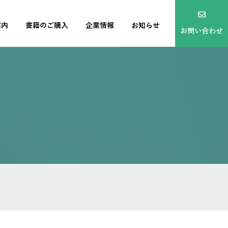
案内
書籍のご購入
企業情報
お知らせ
お問い合わせ