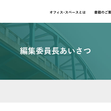
オフィス･スペースとは
書籍のご
編集委員長あいさつ