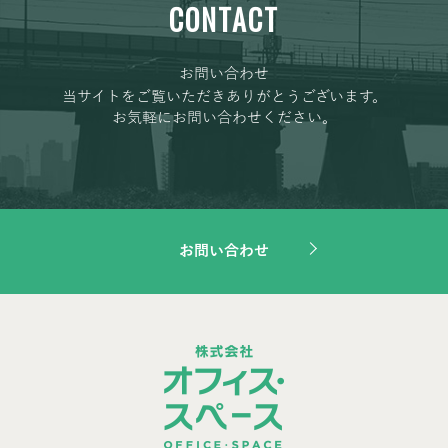
CONTACT
お問い合わせ
当サイトをご覧いただきありがとうございます。
お気軽にお問い合わせください。
お問い合わせ