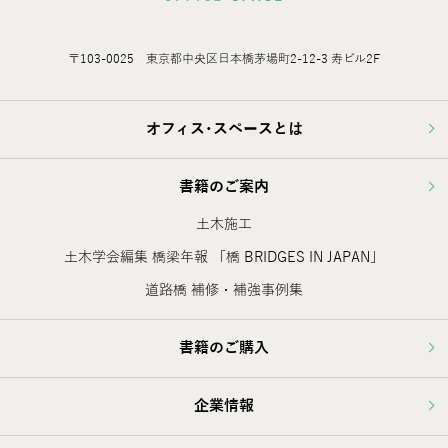
〒103-0025 東京都中央区日本橋茅場町2-12-3 寿ビル2F
オフィス･スペースとは
書籍のご案内
土木施工
土木学会編集 橋梁年報 「橋 BRIDGES IN JAPAN」
道路橋 補修・補強事例集
書籍のご購入
企業情報