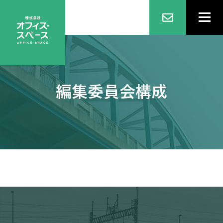
編集委員会構成