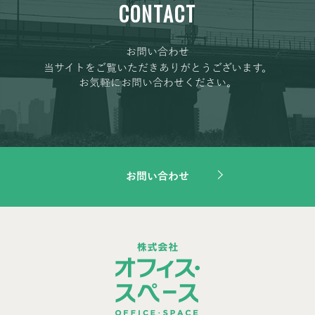
CONTACT
お問い合わせ
当サイトをご覧いただきありがとうございます。
お気軽にお問い合わせください。
お問い合わせ