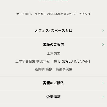
〒103-0025 東京都中央区日本橋茅場町2-12-3 寿ビル2F
オフィス･スペースとは
書籍のご案内
土木施工
土木学会編集 橋梁年報 「橋 BRIDGES IN JAPAN」
道路橋 補修・補強事例集
書籍のご購入
企業情報